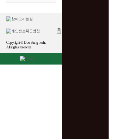
Copyright © Doo Sung Tech.
All rights reserved.