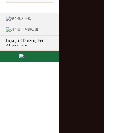
Copyright © Doo Sung Tech.
All rights reserved.