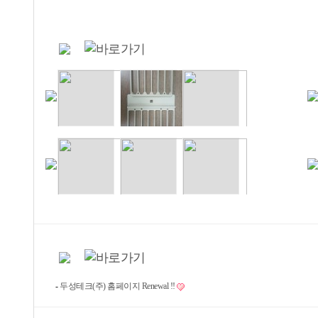
-
두성테크(주) 홈페이지 Renewal !!